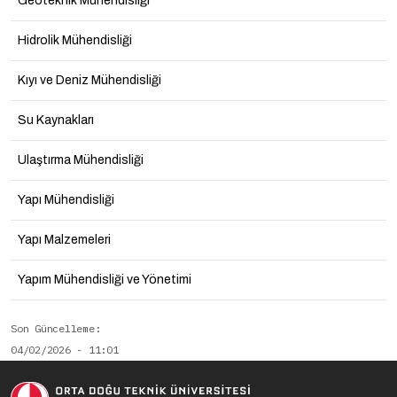
Geoteknik Mühendisliği
Hidrolik Mühendisliği
Kıyı ve Deniz Mühendisliği
Su Kaynakları
Ulaştırma Mühendisliği
Yapı Mühendisliği
Yapı Malzemeleri
Yapım Mühendisliği ve Yönetimi
Son Güncelleme
04/02/2026 - 11:01